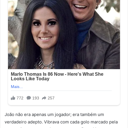
João não era apenas um jogador; era também um
verdadeiro adepto. Vibrava com cada golo marcado pela