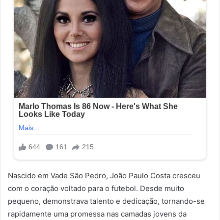
Nascido em Vade São Pedro, João Paulo Costa cresceu
com o coração voltado para o futebol. Desde muito
pequeno, demonstrava talento e dedicação, tornando-se
rapidamente uma promessa nas camadas jovens da