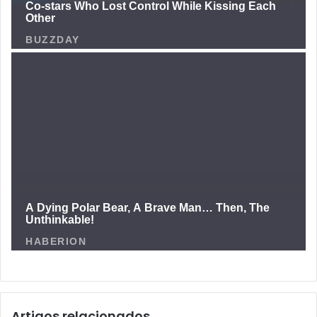
Artigos relacionados