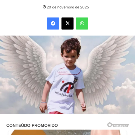
20 de novembro de 2025
Facebook
X
WhatsApp