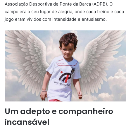
Associação Desportiva de Ponte da Barca (ADPB). O
campo era o seu lugar de alegria, onde cada treino e cada
jogo eram vividos com intensidade e entusiasmo.
Um adepto e companheiro
incansável