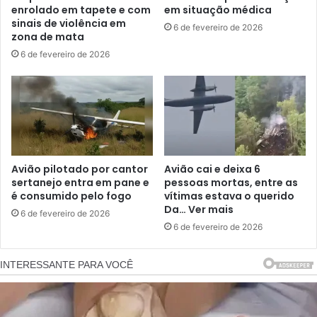
enrolado em tapete e com
em situação médica
sinais de violência em
6 de fevereiro de 2026
zona de mata
6 de fevereiro de 2026
Avião pilotado por cantor
Avião cai e deixa 6
sertanejo entra em pane e
pessoas mortas, entre as
é consumido pelo fogo
vítimas estava o querido
Da… Ver mais
6 de fevereiro de 2026
6 de fevereiro de 2026