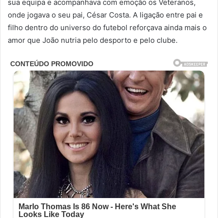
sua equipa e acompanhava com emoção os Veteranos,
onde jogava o seu pai, César Costa. A ligação entre pai e
filho dentro do universo do futebol reforçava ainda mais o
amor que João nutria pelo desporto e pelo clube.