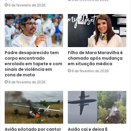
6 de fevereiro de 2026
Padre desaparecido tem
Filho de Mara Maravilha é
corpo encontrado
chamado após mudança
enrolado em tapete e com
em situação médica
sinais de violência em
6 de fevereiro de 2026
zona de mata
6 de fevereiro de 2026
Avião pilotado por cantor
Avião cai e deixa 6