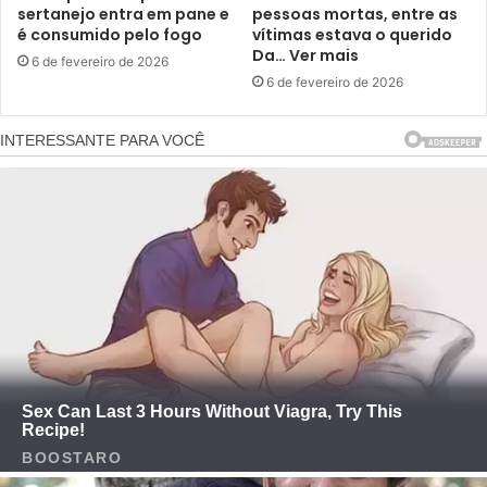
sertanejo entra em pane e
pessoas mortas, entre as
é consumido pelo fogo
vítimas estava o querido
Da… Ver mais
6 de fevereiro de 2026
6 de fevereiro de 2026