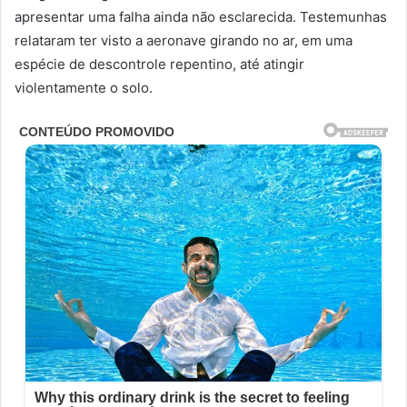
apresentar uma falha ainda não esclarecida. Testemunhas
relataram ter visto a aeronave girando no ar, em uma
espécie de descontrole repentino, até atingir
violentamente o solo.