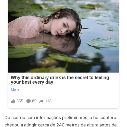
De acordo com informações preliminares, o helicóptero
chegou a atingir cerca de 240 metros de altura antes de