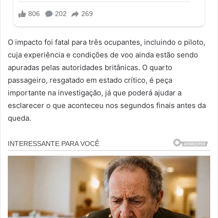
O impacto foi fatal para três ocupantes, incluindo o piloto,
cuja experiência e condições de voo ainda estão sendo
apuradas pelas autoridades britânicas. O quarto
passageiro, resgatado em estado crítico, é peça
importante na investigação, já que poderá ajudar a
esclarecer o que aconteceu nos segundos finais antes da
queda.