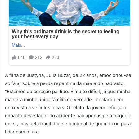
A filha de Justyna, Julia Buzar, de 22 anos, emocionou-se
ao falar sobre a perda repentina da mãe e do padrasto.
“Estamos de coração partido. É muito difícil, já que minha
mãe era minha única família de verdade”, declarou em
entrevista a veículos locais. O relato da jovem reforça o
impacto devastador do acidente não apenas pela tragédia
em si, mas pela fragilidade emocional de quem ficou para
lidar com o luto.