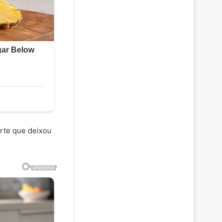
forte que deixou