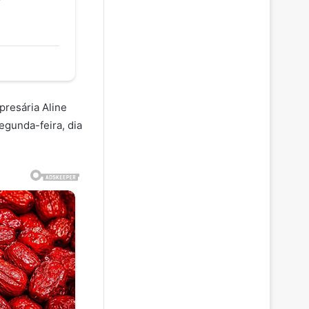
presária Aline
egunda-feira, dia