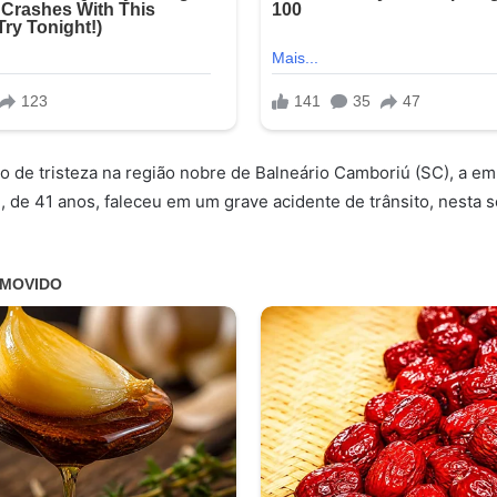
 de tristeza na região nobre de Balneário Camboriú (SC), a em
n, de 41 anos, faleceu em um grave acidente de trânsito, nesta s