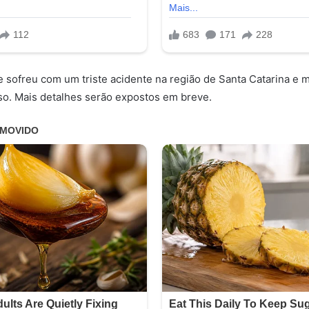
 sofreu com um triste acidente na região de Santa Catarina e m
o. Mais detalhes serão expostos em breve.