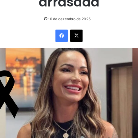
arrasada
16 de dezembro de 2025
Facebook
X