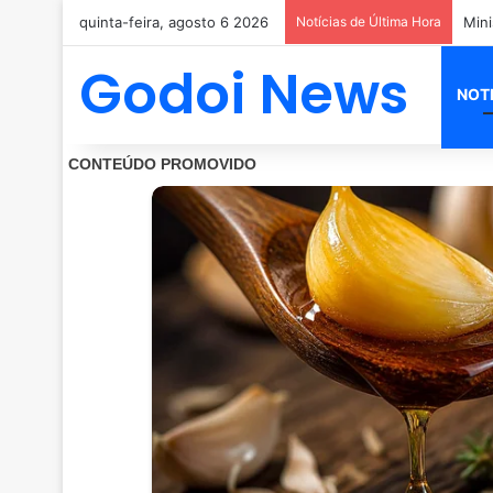
quinta-feira, agosto 6 2026
Notícias de Última Hora
Godoi News
NOT