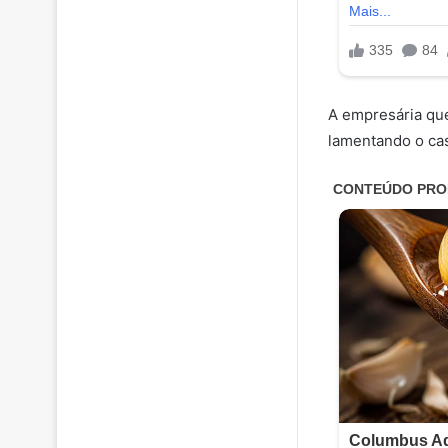
A empresária que
lamentando o cas