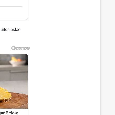
uitos estão