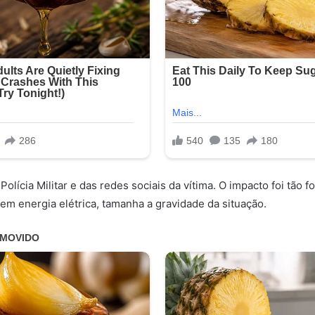
Polícia Militar e das redes sociais da vítima. O impacto foi tão 
sem energia elétrica, tamanha a gravidade da situação.