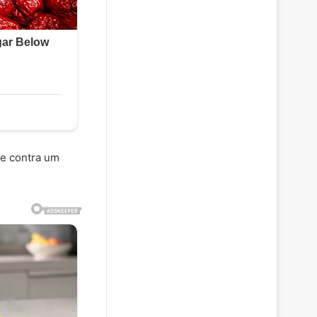
te contra um