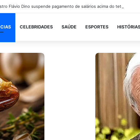
ICIAS
CELEBRIDADES
SAÚDE
ESPORTES
HISTÓRIA