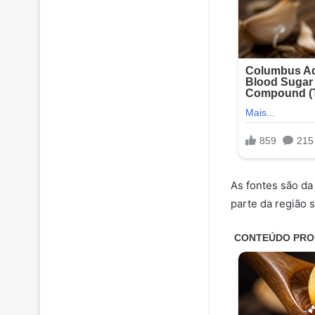
As fontes são da 
parte da região 