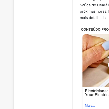
Saúde do Ceará i
próximas horas.
mais detalhadas 