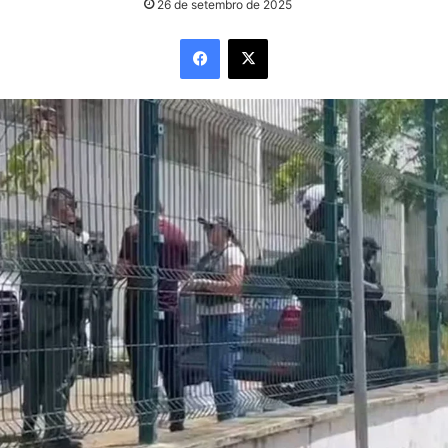
26 de setembro de 2025
Facebook
X