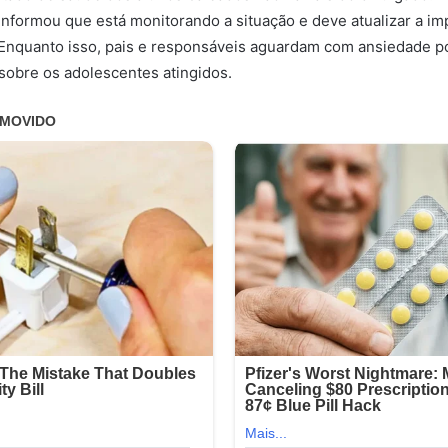
nformou que está monitorando a situação e deve atualizar a i
 Enquanto isso, pais e responsáveis aguardam com ansiedade p
sobre os adolescentes atingidos.