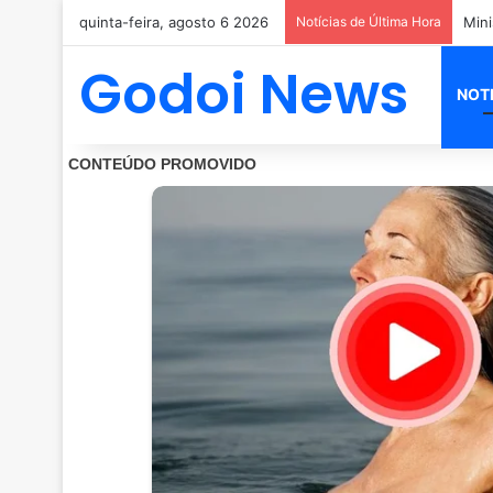
quinta-feira, agosto 6 2026
Notícias de Última Hora
Godoi News
NOT