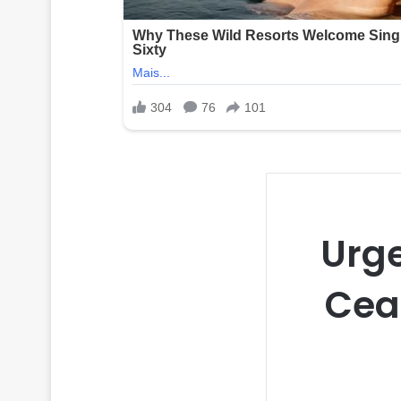
Urge
Cea