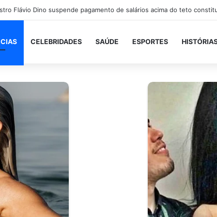
ICIAS
CELEBRIDADES
SAÚDE
ESPORTES
HISTÓRIA