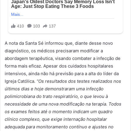
A nota da Santa Sé informou que, diante desse novo
diagnóstico, os médicos precisaram modificar a
abordagem terapêutica, visando combater a infecção de
forma mais eficaz. Apesar dos cuidados hospitalares
intensivos, ainda não há previsão para a alta do líder da
Igreja Católica.
“Os resultados dos testes realizados nos
últimos dias e hoje demonstraram uma infecção
polimicrobiana do trato respiratório, o que levou à
necessidade de uma nova modificação na terapia. Todos
os exames feitos até o momento indicam um quadro
clínico complexo, que exige internação hospitalar
adequada para monitoramento contínuo e ajustes no