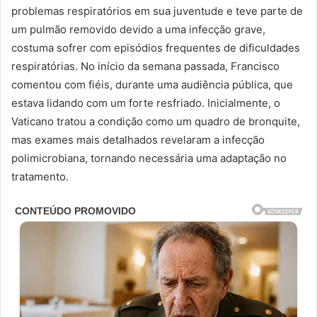
problemas respiratórios em sua juventude e teve parte de
um pulmão removido devido a uma infecção grave,
costuma sofrer com episódios frequentes de dificuldades
respiratórias. No início da semana passada, Francisco
comentou com fiéis, durante uma audiência pública, que
estava lidando com um forte resfriado. Inicialmente, o
Vaticano tratou a condição como um quadro de bronquite,
mas exames mais detalhados revelaram a infecção
polimicrobiana, tornando necessária uma adaptação no
tratamento.