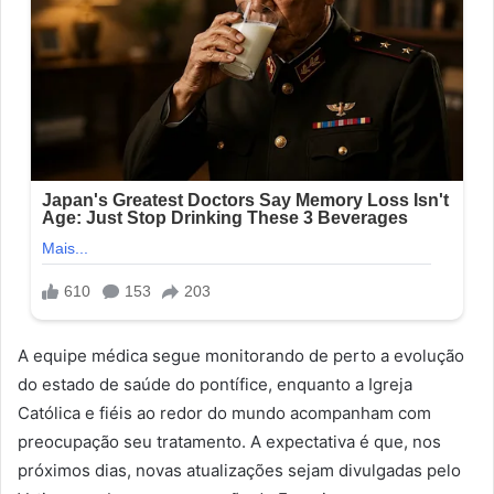
A equipe médica segue monitorando de perto a evolução
do estado de saúde do pontífice, enquanto a Igreja
Católica e fiéis ao redor do mundo acompanham com
preocupação seu tratamento. A expectativa é que, nos
próximos dias, novas atualizações sejam divulgadas pelo