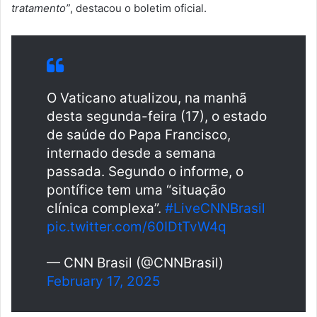
tratamento”
, destacou o boletim oficial.
O Vaticano atualizou, na manhã
desta segunda-feira (17), o estado
de saúde do Papa Francisco,
internado desde a semana
passada. Segundo o informe, o
pontífice tem uma “situação
clínica complexa”.
#LiveCNNBrasil
pic.twitter.com/60IDtTvW4q
— CNN Brasil (@CNNBrasil)
February 17, 2025