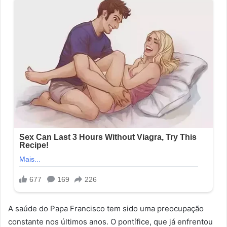
A saúde do Papa Francisco tem sido uma preocupação
constante nos últimos anos. O pontífice, que já enfrentou