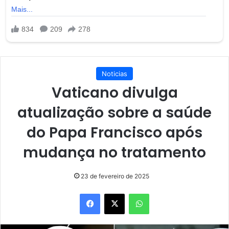
Noticias
Vaticano divulga
atualização sobre a saúde
do Papa Francisco após
mudança no tratamento
23 de fevereiro de 2025
Facebook
X
WhatsApp