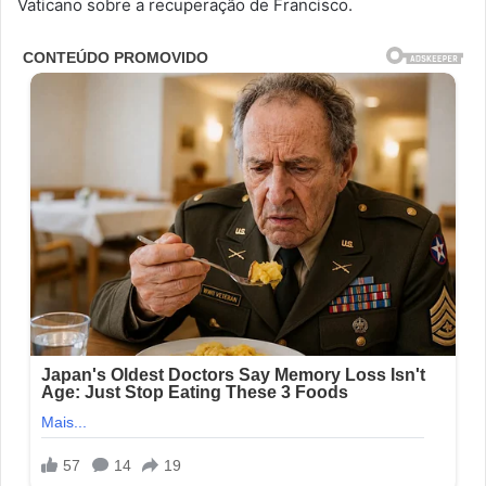
Vaticano sobre a recuperação de Francisco.