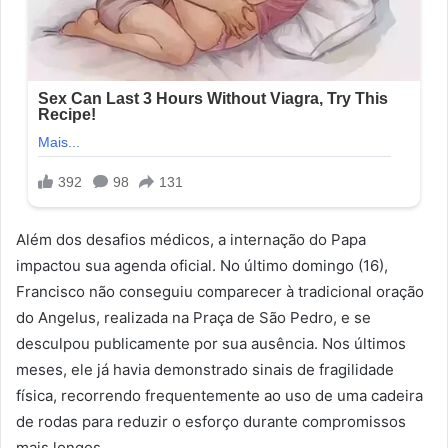
Além dos desafios médicos, a internação do Papa
impactou sua agenda oficial. No último domingo (16),
Francisco não conseguiu comparecer à tradicional oração
do Angelus, realizada na Praça de São Pedro, e se
desculpou publicamente por sua ausência. Nos últimos
meses, ele já havia demonstrado sinais de fragilidade
física, recorrendo frequentemente ao uso de uma cadeira
de rodas para reduzir o esforço durante compromissos
mais longos.