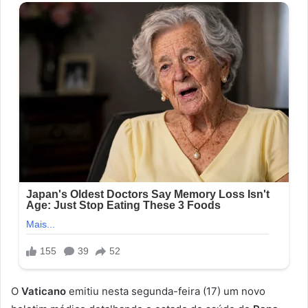
O
Vaticano
emitiu nesta segunda-feira (17) um novo