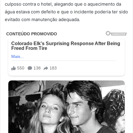
culposo contra o hotel, alegando que o aquecimento da
água estava com defeito e que o incidente poderia ter sido
evitado com manutenção adequada.