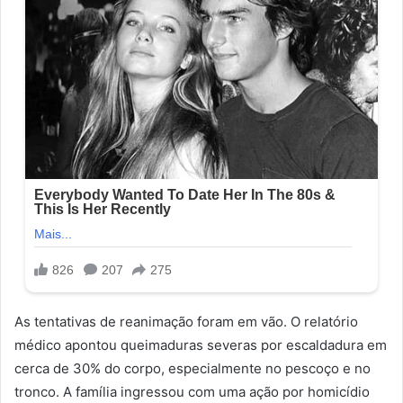
As tentativas de reanimação foram em vão. O relatório
médico apontou queimaduras severas por escaldadura em
cerca de 30% do corpo, especialmente no pescoço e no
tronco. A família ingressou com uma ação por homicídio