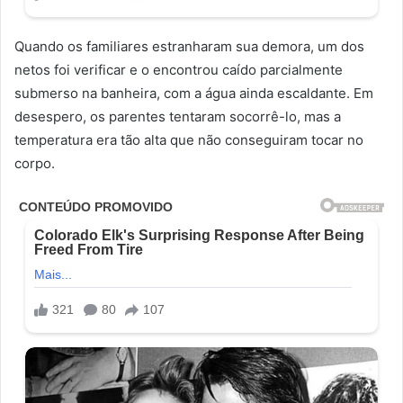
Quando os familiares estranharam sua demora, um dos
netos foi verificar e o encontrou caído parcialmente
submerso na banheira, com a água ainda escaldante. Em
desespero, os parentes tentaram socorrê-lo, mas a
temperatura era tão alta que não conseguiram tocar no
corpo.