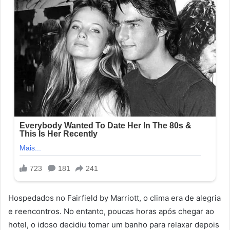
Hospedados no Fairfield by Marriott, o clima era de alegria
e reencontros. No entanto, poucas horas após chegar ao
hotel, o idoso decidiu tomar um banho para relaxar depois