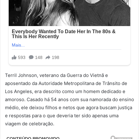
Terril Johnson, veterano da Guerra do Vietnã e
aposentado da Autoridade Metropolitana de Trânsito de
Los Angeles, era descrito como um homem dedicado e
amoroso. Casado há 54 anos com sua namorada do ensino
médio, ele deixou filhos e netos que agora buscam justiça
e respostas para o que deveria ter sido apenas uma
viagem de celebração.