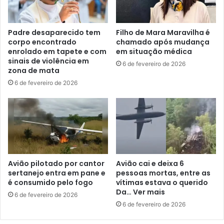
Padre desaparecido tem
Filho de Mara Maravilha é
corpo encontrado
chamado após mudança
enrolado em tapete e com
em situação médica
sinais de violência em
6 de fevereiro de 2026
zona de mata
6 de fevereiro de 2026
Avião pilotado por cantor
Avião cai e deixa 6
sertanejo entra em pane e
pessoas mortas, entre as
é consumido pelo fogo
vítimas estava o querido
Da… Ver mais
6 de fevereiro de 2026
6 de fevereiro de 2026