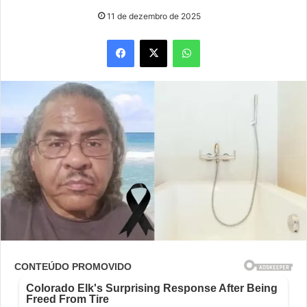
11 de dezembro de 2025
Facebook
X
WhatsApp