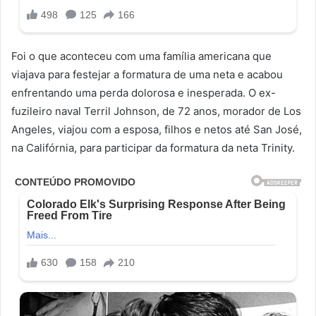
Foi o que aconteceu com uma família americana que
viajava para festejar a formatura de uma neta e acabou
enfrentando uma perda dolorosa e inesperada. O ex-
fuzileiro naval Terril Johnson, de 72 anos, morador de Los
Angeles, viajou com a esposa, filhos e netos até San José,
na Califórnia, para participar da formatura da neta Trinity.