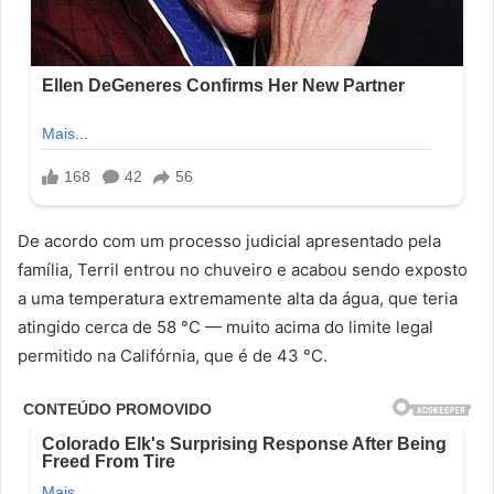
De acordo com um processo judicial apresentado pela
família, Terril entrou no chuveiro e acabou sendo exposto
a uma temperatura extremamente alta da água, que teria
atingido cerca de 58 °C — muito acima do limite legal
permitido na Califórnia, que é de 43 °C.