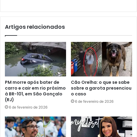
Artigos relacionados
PM morre após bater de
Cão Orelha: o que se sabe
carro e cair em rio próximo
sobre a garota presenciou
à BR-101, em São Gonçalo
o caso
(RJ)
6 de fevereiro de 2026
6 de fevereiro de 2026