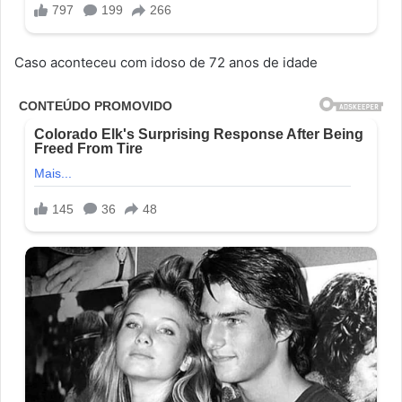
Caso aconteceu com idoso de 72 anos de idade