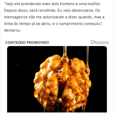
“Vejo ele prendendo mais dois homens e uma mulher.
Depois disso, será recolhido. Eu vejo desencarne. Os
mensageiros não me autorizaram a dizer quando, mas a
linha do tempo já se abriu, e o cumprimento começou”,
declarou.