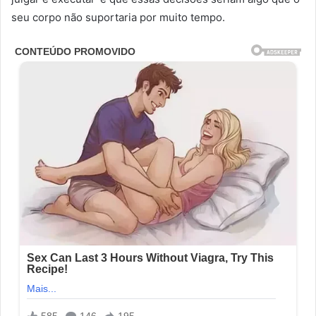
seu corpo não suportaria por muito tempo.