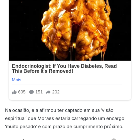
Na ocasião, ela afirmou ter captado em sua ‘visão
espiritual’ que Moraes estaria carregando um encargo
‘muito pesado’ e com prazo de cumprimento próximo.