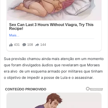
Sua previsão chamou ainda mais atenção em um momento
que foram divulgados áudios que revelaram que Moraes
era alvo de um esquema armado por militares que tinham
o objetivo de impedir a posse de Lula e o assassinar.