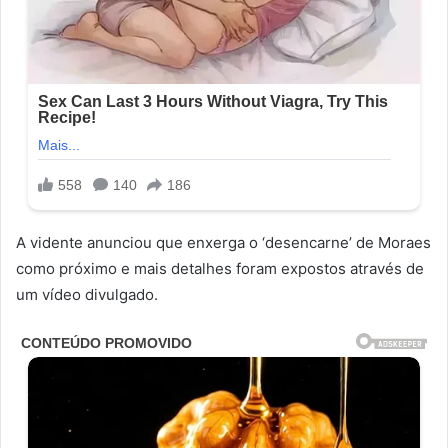
A vidente anunciou que enxerga o ‘desencarne’ de Moraes
como próximo e mais detalhes foram expostos através de
um vídeo divulgado.