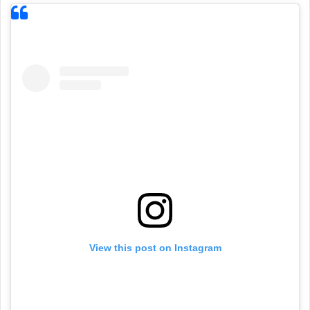
View this post on Instagram