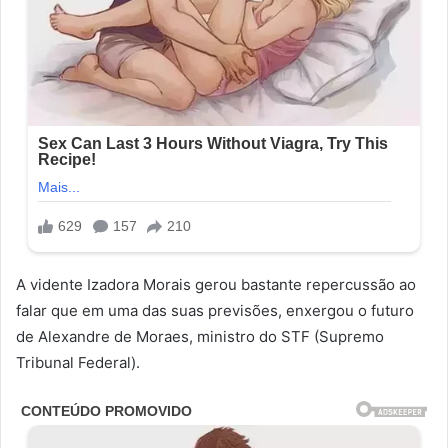
A vidente Izadora Morais gerou bastante repercussão ao
falar que em uma das suas previsões, enxergou o futuro
de Alexandre de Moraes, ministro do STF (Supremo
Tribunal Federal).