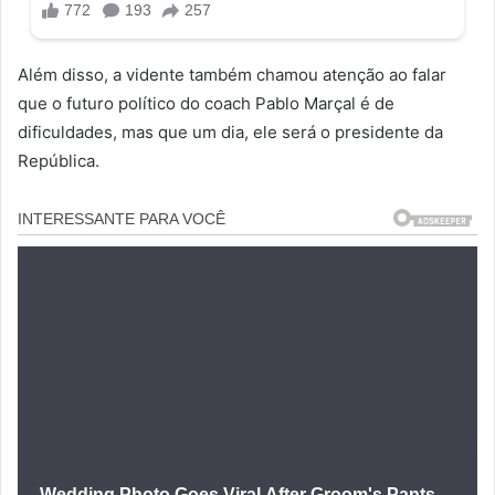
Além disso, a vidente também chamou atenção ao falar
que o futuro político do coach Pablo Marçal é de
dificuldades, mas que um dia, ele será o presidente da
República.