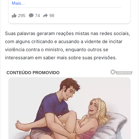
Suas palavras geraram reações mistas nas redes sociais,
com alguns criticando e acusando a vidente de incitar
violência contra o ministro, enquanto outros se
interessaram em saber mais sobre suas previsões.