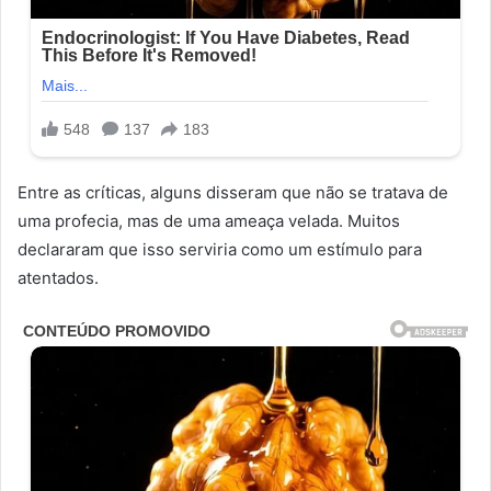
Entre as críticas, alguns disseram que não se tratava de
uma profecia, mas de uma ameaça velada. Muitos
declararam que isso serviria como um estímulo para
atentados.