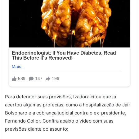
Para defender suas previsões, Izadora citou que já
acertou algumas profecias, como a hospitalização de Jair
Bolsonaro e a cobrança judicial contra o ex-presidente,
Fernando Collor. Confira abaixo o vídeo com suas
previsões diante do assunto: