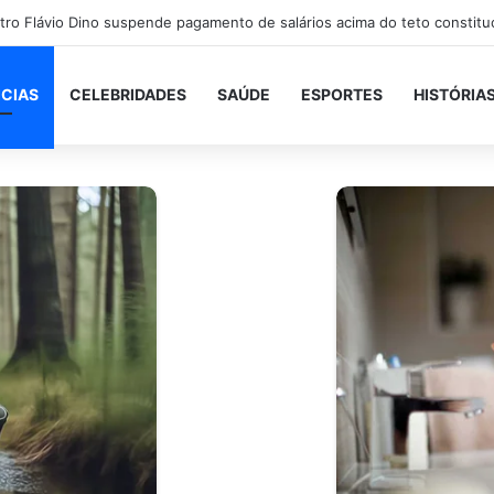
ICIAS
CELEBRIDADES
SAÚDE
ESPORTES
HISTÓRIA