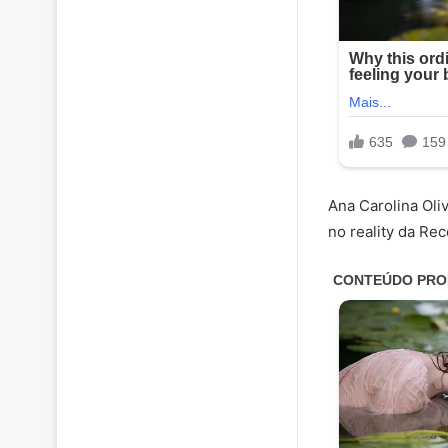
Ana Carolina Oli
no reality da Rec