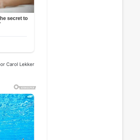
por Carol Lekker