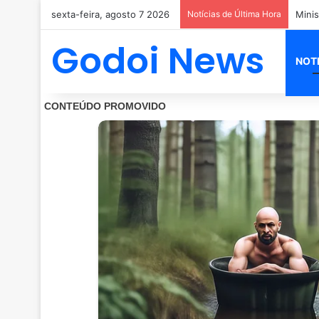
sexta-feira, agosto 7 2026
Notícias de Última Hora
Godoi News
NOT