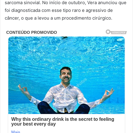
sarcoma sinovial. No início de outubro, Vera anunciou que
foi diagnosticada com esse tipo raro e agressivo de
câncer, o que a levou a um procedimento cirúrgico.