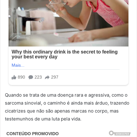
Quando se trata de uma doença rara e agressiva, como o
sarcoma sinovial, o caminho é ainda mais árduo, trazendo
cicatrizes que não são apenas marcas no corpo, mas
testemunhos de uma luta pela vida.