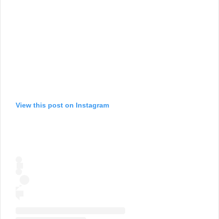
View this post on Instagram