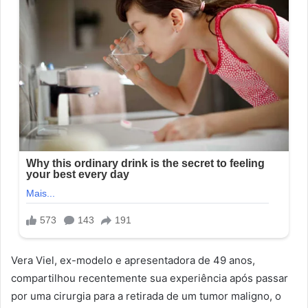
Vera Viel, ex-modelo e apresentadora de 49 anos,
compartilhou recentemente sua experiência após passar
por uma cirurgia para a retirada de um tumor maligno, o