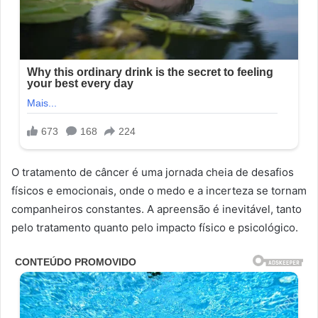
O tratamento de câncer é uma jornada cheia de desafios
físicos e emocionais, onde o medo e a incerteza se tornam
companheiros constantes. A apreensão é inevitável, tanto
pelo tratamento quanto pelo impacto físico e psicológico.