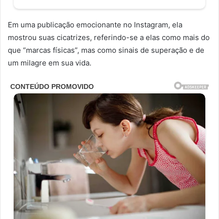
Em uma publicação emocionante no Instagram, ela
mostrou suas cicatrizes, referindo-se a elas como mais do
que “marcas físicas”, mas como sinais de superação e de
um milagre em sua vida.