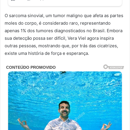
O sarcoma sinovial, um tumor maligno que afeta as partes
moles do corpo, é considerado raro, representando
apenas 1% dos tumores diagnosticados no Brasil. Embora
sua detecção possa ser difícil, Vera Viel agora inspira
outras pessoas, mostrando que, por trás das cicatrizes,
existe uma história de força e esperança.