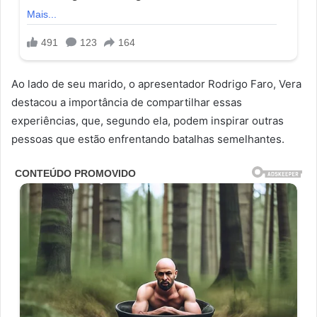
Ao lado de seu marido, o apresentador Rodrigo Faro, Vera
destacou a importância de compartilhar essas
experiências, que, segundo ela, podem inspirar outras
pessoas que estão enfrentando batalhas semelhantes.