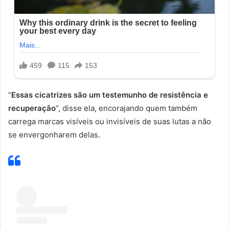
“
Essas cicatrizes são um testemunho de resistência e
recuperação
“, disse ela, encorajando quem também
carrega marcas visíveis ou invisíveis de suas lutas a não
se envergonharem delas.