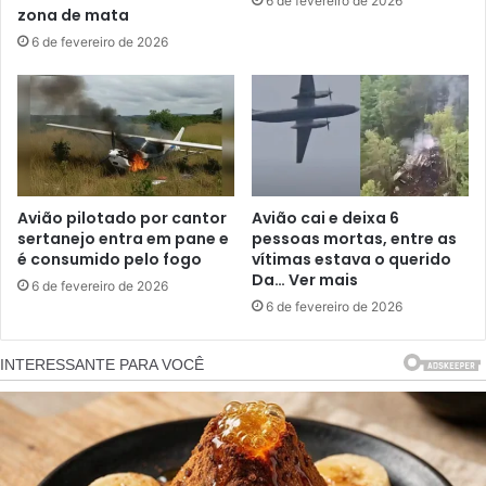
6 de fevereiro de 2026
zona de mata
6 de fevereiro de 2026
Avião pilotado por cantor
Avião cai e deixa 6
sertanejo entra em pane e
pessoas mortas, entre as
é consumido pelo fogo
vítimas estava o querido
Da… Ver mais
6 de fevereiro de 2026
6 de fevereiro de 2026