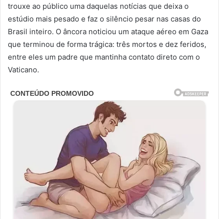
trouxe ao público uma daquelas notícias que deixa o
estúdio mais pesado e faz o silêncio pesar nas casas do
Brasil inteiro. O âncora noticiou um ataque aéreo em Gaza
que terminou de forma trágica: três mortos e dez feridos,
entre eles um padre que mantinha contato direto com o
Vaticano.