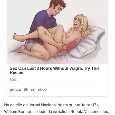
Na edição do Jornal Nacional desta quinta-feira (17),
William Bonner, ao lado da jornalista Renata Vasconcellos,