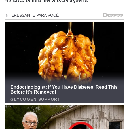
Francisco semanalmente sobre a guerra.”