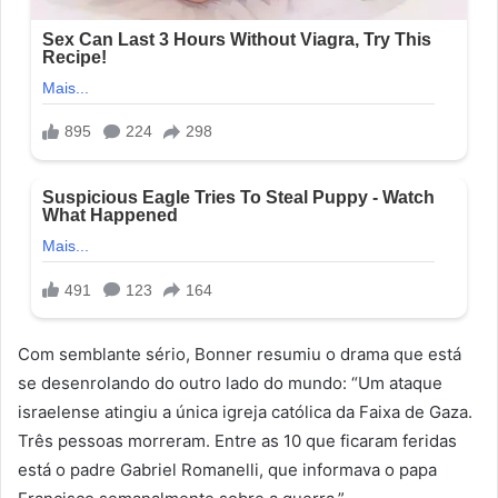
Com semblante sério, Bonner resumiu o drama que está
se desenrolando do outro lado do mundo: “Um ataque
israelense atingiu a única igreja católica da Faixa de Gaza.
Três pessoas morreram. Entre as 10 que ficaram feridas
está o padre Gabriel Romanelli, que informava o papa