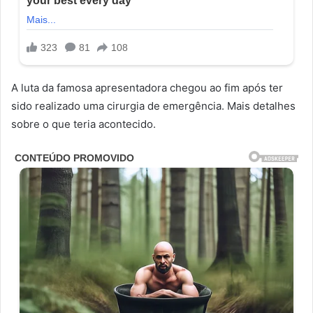
A luta da famosa apresentadora chegou ao fim após ter
sido realizado uma cirurgia de emergência. Mais detalhes
sobre o que teria acontecido.