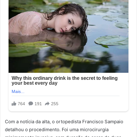
Com a notícia da alta, o ortopedista Francisco Sampaio
detalhou o procedimento. Foi uma microcirurgia