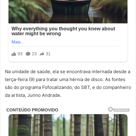
Na unidade de saúde, ela se encontrava internada desde a
terça-feira (9) para tratar uma hérnia de disco. As fontes
são do programa Fofocalizando, do SBT, e do companheiro
da artista, Junno Andrade.