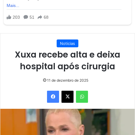
Noticias
Xuxa recebe alta e deixa
hospital após cirurgia
11 de dezembro de 2025
Facebook
X
WhatsApp