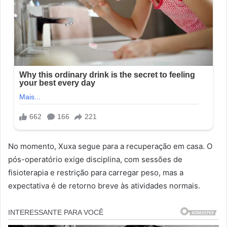
No momento, Xuxa segue para a recuperação em casa. O
pós-operatório exige disciplina, com sessões de
fisioterapia e restrição para carregar peso, mas a
expectativa é de retorno breve às atividades normais.