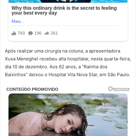
Após realizar uma cirurgia na coluna, a apresentadora
Xuxa Meneghel recebeu alta hospitalar, nesta quarta-feira,
dia 10 de dezembro. Aos 62 anos, a “Rainha dos
Baixinhos” deixou o Hospital Vila Nova Star, em São Paulo.