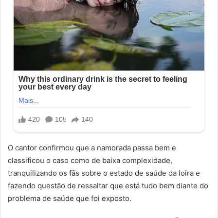
O cantor confirmou que a namorada passa bem e
classificou o caso como de baixa complexidade,
tranquilizando os fãs sobre o estado de saúde da loira e
fazendo questão de ressaltar que está tudo bem diante do
problema de saúde que foi exposto.