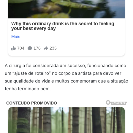
A cirurgia foi considerada um sucesso, funcionando como
um “ajuste de roteiro” no corpo da artista para devolver
sua qualidade de vida e muitos comemoram que a situação
tenha terminado bem.