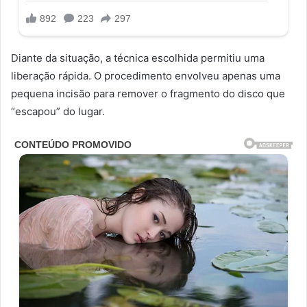
Diante da situação, a técnica escolhida permitiu uma
liberação rápida. O procedimento envolveu apenas uma
pequena incisão para remover o fragmento do disco que
“escapou” do lugar.