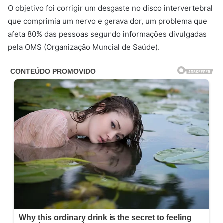
O objetivo foi corrigir um desgaste no disco intervertebral
que comprimia um nervo e gerava dor, um problema que
afeta 80% das pessoas segundo informações divulgadas
pela OMS (Organização Mundial de Saúde).