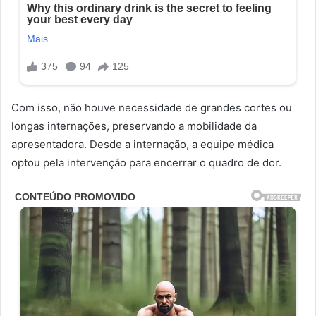
Com isso, não houve necessidade de grandes cortes ou
longas internações, preservando a mobilidade da
apresentadora. Desde a internação, a equipe médica
optou pela intervenção para encerrar o quadro de dor.